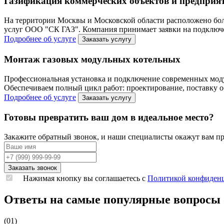
Газификация коммерческих объектов и предприя
На территории Москвы и Московской области расположено бол
услуг ООО "СК ГАЗ". Компания принимает заявки на подключен
Подробнее об услуге
Заказать услугу
Монтаж газовых модульных котельных
Профессиональная установка и подключение современных мод
Обеспечиваем полный цикл работ: проектирование, поставку о
Подробнее об услуге
Заказать услугу
Готовы превратить ваш дом в идеальное место?
Закажите обратный звонок, и наши специалисты окажут вам п
Нажимая кнопку вы соглашаетесь с
Политикой конфиден
Ответы на самые популярные вопросы 
(01)