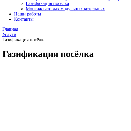
Газификация посёлка
Монтаж газовых модульных котельных
Наши работы
Контакты
Главная
Услуги
Газификация посёлка
Газификация посёлка