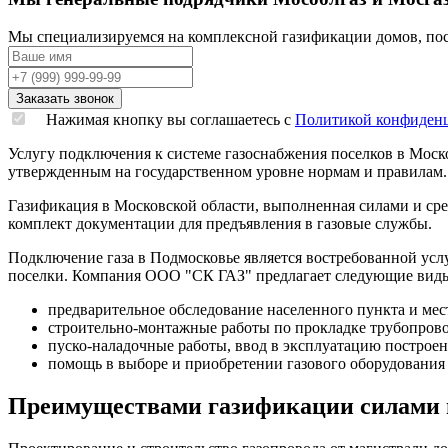
Мы специализируемся на комплексной газификации домов, пос
Нажимая кнопку вы соглашаетесь с
Политикой конфиден
Услугу подключения к системе газоснабжения поселков в Моск
утвержденным на государственном уровне нормам и правилам. 
Газификация в Московской области, выполненная силами и сре
комплект документации для предъявления в газовые службы.
Подключение газа в Подмосковье является востребованной усл
поселки. Компания ООО "СК ГАЗ" предлагает следующие виды
предварительное обследование населенного пункта и мес
строительно-монтажные работы по прокладке трубопрово
пуско-наладочные работы, ввод в эксплуатацию построен
помощь в выборе и приобретении газового оборудования
Преимуществами газификации силами