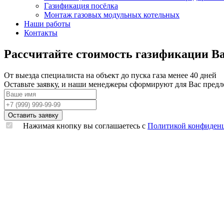
Газификация посёлка
Монтаж газовых модульных котельных
Наши работы
Контакты
Рассчитайте стоимость газификации В
От выезда специалиста на объект до пуска газа
менее 40 дней
Оставьте заявку,
и наши менеджеры сформируют для Вас пред
Нажимая кнопку вы соглашаетесь с
Политикой конфиден