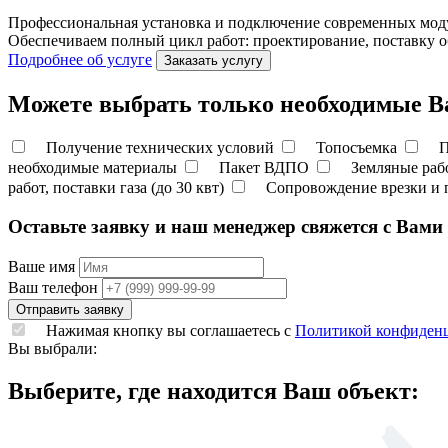
Профессиональная установка и подключение современных мод
Обеспечиваем полный цикл работ: проектирование, поставку о
Подробнее об услуге
Заказать услугу
Можете выбрать только необходимые Ва
Получение технических условий
Топосъемка
П
необходимые материалы
Пакет ВДПО
Земляные ра
работ, поставки газа (до 30 квт)
Сопровождение врезки и 
Оставьте заявку и наш менеджер свяжется с Вами
Ваше имя
Ваш телефон
Нажимая кнопку вы соглашаетесь с
Политикой конфиден
Вы выбрали:
Выберите, где находится Ваш объект: