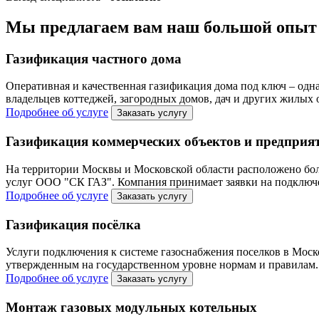
Мы предлагаем вам наш
большой опыт
Газификация частного дома
Оперативная и качественная газификация дома под ключ – одн
владельцев коттеджей, загородных домов, дач и других жилых
Подробнее об услуге
Заказать услугу
Газификация коммерческих объектов и предприя
На территории Москвы и Московской области расположено бол
услуг ООО "СК ГАЗ". Компания принимает заявки на подключен
Подробнее об услуге
Заказать услугу
Газификация посёлка
Услуги подключения к системе газоснабжения поселков в Моск
утвержденным на государственном уровне нормам и правилам. 
Подробнее об услуге
Заказать услугу
Монтаж газовых модульных котельных