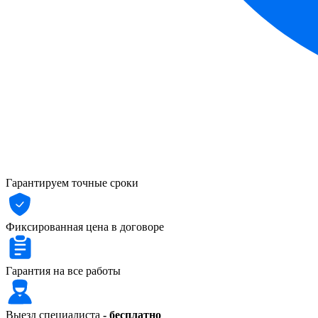
Гарантируем точные сроки
Фиксированная цена в договоре
Гарантия на все работы
Выезд специалиста
- бесплатно