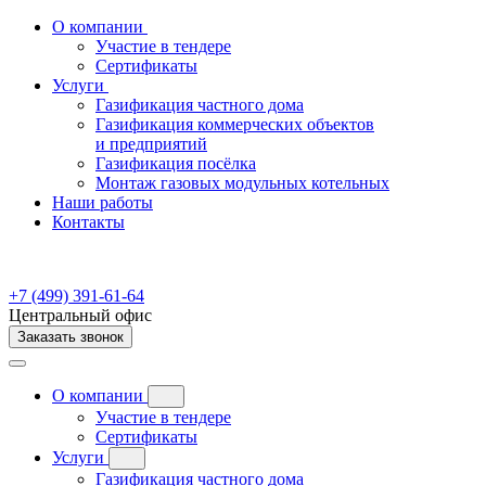
О компании
Участие в тендере
Сертификаты
Услуги
Газификация частного дома
Газификация коммерческих объектов
и предприятий
Газификация посёлка
Монтаж газовых модульных котельных
Наши работы
Контакты
+7 (499) 391-61-64
Центральный офис
Заказать звонок
О компании
Участие в тендере
Сертификаты
Услуги
Газификация частного дома