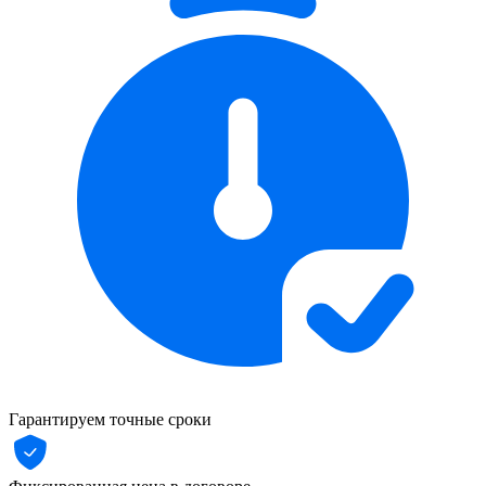
Гарантируем точные сроки