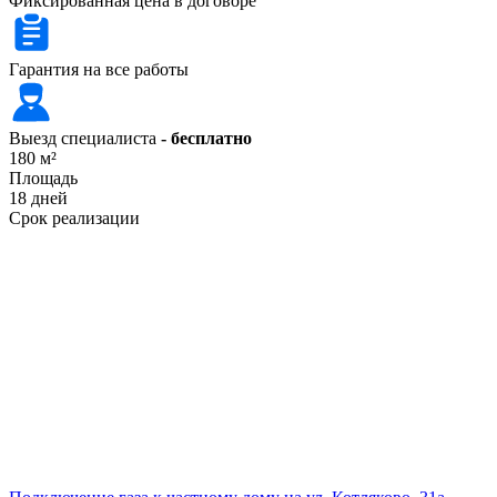
Фиксированная цена в договоре
Гарантия на все работы
Выезд специалиста
- бесплатно
180 м²
Площадь
18 дней
Срок реализации