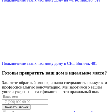
Подключение газа к частному дому на ул. Котляково, 31а
Подключение газа к частному дому в СНТ Вятичи, 481
Готовы превратить ваш дом в идеальное место?
Закажите обратный звонок, и наши специалисты окажут вам
профессиональную консультацию. Мы заботимся о вашем
уюте и уверены — газификация — это правильный шаг.