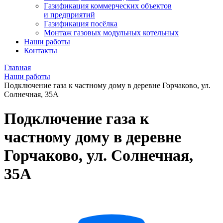
Газификация коммерческих объектов
и предприятий
Газификация посёлка
Монтаж газовых модульных котельных
Наши работы
Контакты
Главная
Наши работы
Подключение газа к частному дому в деревне Горчаково, ул.
Солнечная, 35А
Подключение газа к
частному дому в деревне
Горчаково, ул. Солнечная,
35А