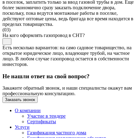
в поселок, заплатить только за ввод газовой трубы в дом. Еще
более экономично сразу заказать подключение двора,
поскольку, пока ведутся монтажные работы в поселке,
действуют оптовые цены, ведь бригада все время находится в
пределах товарищества.
(03)
На кого оформлять газопровод в СНТ?
Есть несколько вариантов: на само садовое товарищество, на
открытое юридическое лицо, владеющее трубой, на частное
лицо. В любом случае газопровод остается в собственности
инвесторов.
Не нашли ответ на свой вопрос?
Закажите обратный звонок, и наши специалисты окажут вам
профессиональную консультацию.
Заказать звонок
О компании
Участие в тендере
Сертификаты
Услуги
Газификация частного дома