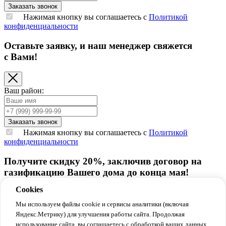
Нажимая кнопку вы соглашаетесь с
Политикой
конфиденциальности
Оставьте заявку, и наш менеджер свяжется
с Вами!
Ваш район:
Нажимая кнопку вы соглашаетесь с
Политикой
конфиденциальности
Получите скидку 20%,
заключив договор на
газификацию Вашего дома до конца мая!
Cookies
Мы используем файлы cookie и сервисы аналитики (включая
Яндекс.Метрику) для улучшения работы сайта. Продолжая
использование сайта, вы соглашаетесь с обработкой ваших данных