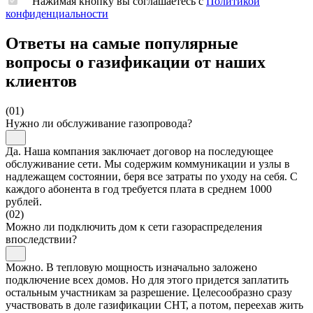
Нажимая кнопку вы соглашаетесь с
Политикой
конфиденциальности
Ответы на самые популярные
вопросы о газификации от наших
клиентов
(01)
Нужно ли обслуживание газопровода?
Да. Наша компания заключает договор на последующее
обслуживание сети. Мы содержим коммуникации и узлы в
надлежащем состоянии, беря все затраты по уходу на себя. С
каждого абонента в год требуется плата в среднем 1000
рублей.
(02)
Можно ли подключить дом к сети газораспределения
впоследствии?
Можно. В тепловую мощность изначально заложено
подключение всех домов. Но для этого придется заплатить
остальным участникам за разрешение. Целесообразно сразу
участвовать в доле газификации СНТ, а потом, переехав жить