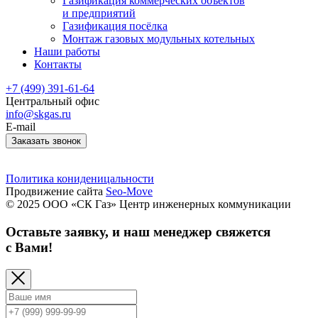
Газификация коммерческих объектов
и предприятий
Газификация посёлка
Монтаж газовых модульных котельных
Наши работы
Контакты
+7 (499) 391-61-64
Центральный офис
info@skgas.ru
E-mail
Заказать звонок
Политика кониденицальности
Продвижение сайта
Seo-Move
© 2025 ООО «СК Газ» Центр инженерных коммуникации
Оставьте заявку, и наш менеджер свяжется
с Вами!